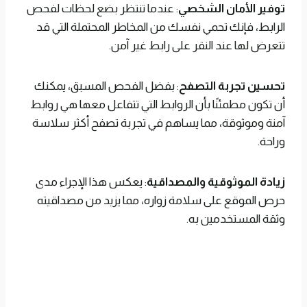
توفير الأمان الشخصي
: عندما تنتظر بضع لحظات لفحص
الرابط، فإنك تحمي نفسك من المخاطر المحتملة التي قد
تتعرض لها عند النقر على رابط غير آمن.
تحسين تجربة التصفح
: بفضل الفحص المسبق، يمكنك
أن تكون مطمئنًا بأن الروابط التي تتفاعل معها هي روابط
آمنة وموثوقة، مما يساهم في تجربة تصفح أكثر سلاسة
وراحة.
زيادة الموثوقية والمصداقية
: يعكس هذا الإجراء مدى
حرص الموقع على سلامة زواره، مما يزيد من مصداقيته
وثقة المستخدمين به.