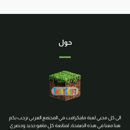
حول
الى كل محبي لعبة ماينكرافت في المجتمع العربي نرحب بكم
هنا معنا في هذه الصفحة, لمتابعة كل ماهو جديد وحصري