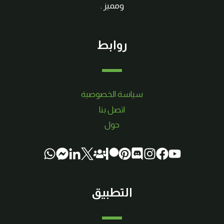
ومميز .
روابط
سياسة الخصوصية
اتصل بنا
حول
التطبيق