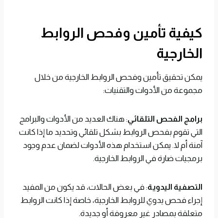
كيفية تأمين وفحص الروابط
الخارجية
يمكن تحقيق تأمين وفحص الروابط الخارجية من خلال
مجموعة من الأدوات والتقنيات:
برامج الفحص التلقائي
: هناك العديد من الأدوات والبرامج
التي تقوم بفحص الروابط بشكل تلقائي وتحديد ما إذا كانت
آمنة أم لا. يمكن استخدام هذه الأدوات لضمان عدم وجود
برمجيات ضارة في الروابط الخارجية.
التصفية اليدوية
: في بعض الحالات، قد يكون من المفيد
إجراء فحص يدوي للروابط الخارجية، خاصة إذا كانت الروابط
متعلقة بمصادر غير معروفة أو جديدة.