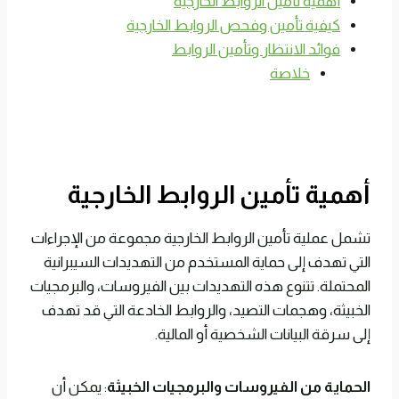
أهمية تأمين الروابط الخارجية
كيفية تأمين وفحص الروابط الخارجية
فوائد الانتظار وتأمين الروابط
خلاصة
أهمية تأمين الروابط الخارجية
تشمل عملية تأمين الروابط الخارجية مجموعة من الإجراءات
التي تهدف إلى حماية المستخدم من التهديدات السيبرانية
المحتملة. تتنوع هذه التهديدات بين الفيروسات، والبرمجيات
الخبيثة، وهجمات التصيد، والروابط الخادعة التي قد تهدف
إلى سرقة البيانات الشخصية أو المالية.
الحماية من الفيروسات والبرمجيات الخبيثة
: يمكن أن