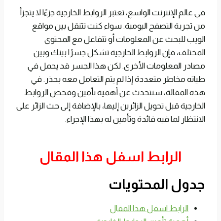
في عالم الإنترنت الواسع، تعتبر الروابط الخارجية جزءًا لا يتجزأ
من تجربة التصفح اليومية. سواء كنت تتنقل بين مواقع
الويب للبحث عن المعلومات أو تتفاعل مع المحتوى
المختلف، فإن الروابط الخارجية تشكل جسرًا بينك وبين
مصادر المعلومات الأخرى. لكن هذا الجسر قد يحمل في
طياته مخاطر متعددة إذا لم يتم التعامل معه بحذر. في
هذه المقالة، سنتحدث عن أهمية تأمين وفحص الروابط
الخارجية قبل تحويل الزائرين إليها، بالإضافة إلى حث الزائر على
الانتظار لما فيه فائدة وتأمين له بهذا الإجراء.
الرابط اسفل هذا المقال
جدول المحتويات
الرابط اسفل هذا المقال