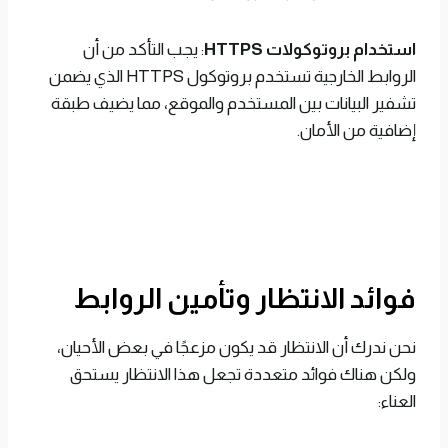
استخدام بروتوكولات HTTPS
: يجب التأكد من أن
الروابط الخارجية تستخدم بروتوكول HTTPS الذي يضمن
تشفير البيانات بين المستخدم والموقع، مما يضيف طبقة
إضافية من الأمان.
فوائد الانتظار وتأمين الروابط
نحن ندرك أن الانتظار قد يكون مزعجًا في بعض الأحيان،
ولكن هناك فوائد متعددة تجعل هذا الانتظار يستحق
العناء: