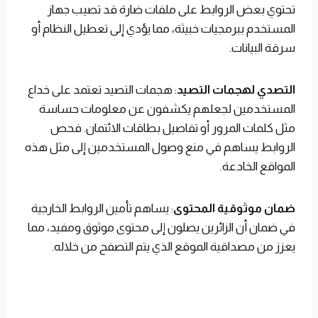
تحتوي بعض الروابط على ملفات ضارة قد تصيب جهاز
المستخدم ببرمجيات خبيثة، مما يؤدي إلى تعطيل النظام أو
سرقة البيانات.
التصدي لهجمات التصيد
: هجمات التصيد تعتمد على خداع
المستخدمين لجعلهم يكشفون عن معلومات حساسة
مثل كلمات المرور أو تفاصيل بطاقات الائتمان. فحص
الروابط يساهم في منع وصول المستخدمين إلى مثل هذه
المواقع الخادعة.
ضمان موثوقية المحتوى
: يساهم تأمين الروابط الخارجية
في ضمان أن الزائرين يصلون إلى محتوى موثوق ومفيد، مما
يعزز من مصداقية الموقع الذي يتم التصفح من خلاله.