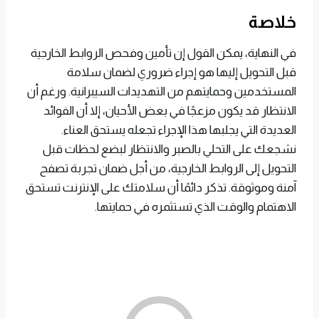
خلاصة
في النهاية، يمكن القول إن تأمين وفحص الروابط الخارجية
قبل التحويل إليها هو إجراء ضروري لضمان سلامة
المستخدمين وحمايتهم من التهديدات السيبرانية. ورغم أن
الانتظار قد يكون مزعجًا في بعض الأحيان، إلا أن الفوائد
العديدة التي يجلبها هذا الإجراء تجعله يستحق العناء.
نشجعك على التحلي بالصبر والانتظار لبضع لحظات قبل
التحويل إلى الروابط الخارجية، من أجل ضمان تجربة تصفح
آمنة وموثوقة. تذكر دائمًا أن سلامتك على الإنترنت تستحق
الاهتمام والوقت الذي تستثمره في حمايتها.