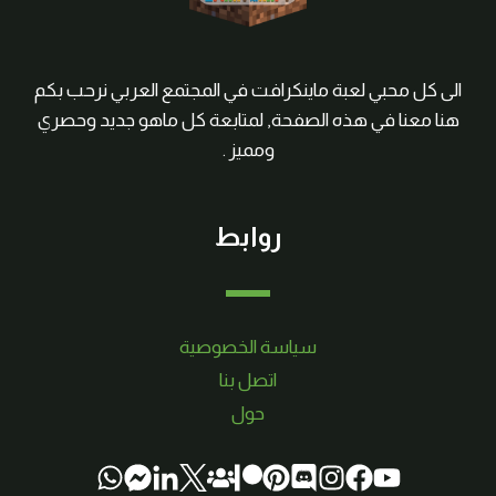
الى كل محبي لعبة ماينكرافت في المجتمع العربي نرحب بكم
هنا معنا في هذه الصفحة, لمتابعة كل ماهو جديد وحصري
ومميز .
روابط
سياسة الخصوصية
اتصل بنا
حول