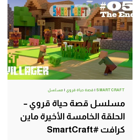
SMARTCRAFT
|
قصة حياة قروي
|
مسلسل
مسلسل قصة حياة قروي –
الحلقة الخامسة الأخيرة ماين
كرافت #SmartCraft