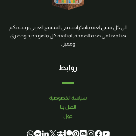
الى كل محبي لعبة ماينكرافت في المجتمع العربي نرحب بكم
هنا معنا في هذه الصفحة, لمتابعة كل ماهو جديد وحصري
ومميز .
روابط
سياسة الخصوصية
اتصل بنا
حول