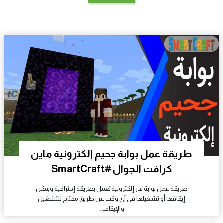
طريقة عمل بوابة جحيم إلكترونية ماين
كرافت الجوال #SmartCraft
طريقة عمل بوابة نذر إلكترونية تعمل بطريقة إحترافية ويمكن
إيقافها أو تشغيلها في أي وقت عن طريق مفتاح للتشغيل
والإيقاف…