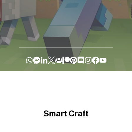
Smart Craft