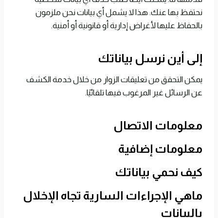
نحتفظ بها عنك. هذا لا يشمل أي بيانات نحن ملزمون
بالحفاظ عليها لأغراض إدارية أو قانونية أو أمنية.
إلى أين نرسل بياناتك
يمكن التحقق من تعليقات الزوار من خلال خدمة الكشف
عن الرسائل غير المرغوب فيها تلقائيًا.
معلومات الاتصال
معلومات إضافية
كيف نحمي بياناتك
ماهي الإجراءات السارية تجاه الإخلال
بالبيانات