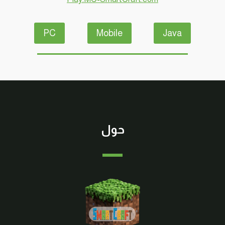
PC
Mobile
Java
حول