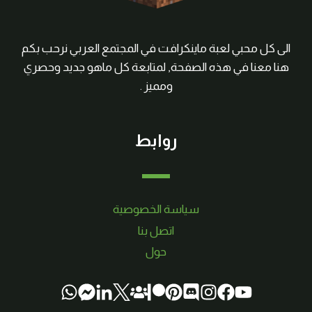
الى كل محبي لعبة ماينكرافت في المجتمع العربي نرحب بكم
هنا معنا في هذه الصفحة, لمتابعة كل ماهو جديد وحصري
ومميز .
روابط
سياسة الخصوصية
اتصل بنا
حول