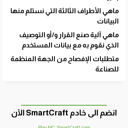
ماهي الأطراف الثالثة التي نستلم منها
البيانات
ماهي آلية صنع القرار و/أو التوصيف
الذي نقوم به مع بيانات المستخدم
متطلبات الإفصاح من الجهة المنظمة
للصناعة
انضم الى خادم SmartCraft الآن
Play.MC-SmartCraft.com