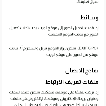
سياق تعليقك.
وسائط
إذا قمت بتحميل الصور إلى موقع الويب، يجب تجنب تحميل
الصور مع بيانات الموقع المضمنة
(EXIF GPS). يمكن لزوّار الموقع تنزيل واستخراج أي بيانات
موقع من الصور على موقع الويب.
نماذج الاتصال
ملفات تعريف الارتباط
إذا تركت تعليقًا على موقعنا، فيمكنك تمكين حفظ اسمك
وعنوان بريدك الإلكتروني وموقعك الإلكتروني في ملفات
تعريف الارتباط. هذه هي لراحتك حتى لا تضطر إلى ملء