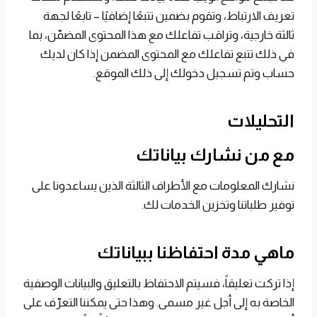
تعريف الارتباط، وتقوم بضمين تتبعًا إضافيًا – تابعًا لجهة
ثالثة خارجية، وتراقب تفاعلك مع هذا المحتوى المضمّن، بما
في ذلك تتبع تفاعلك مع المحتوى المضمن إذا كان لديك
حساب وتم تسجيل دخولك إلى ذلك الموقع.
التحليلات
مع من نشارك بياناتك
نشارك المعلومات مع الأطراف الثالثة الذين يساعدونا على
توفير طلباتنا وتخزين الخدمات لك.
ماهي مدة احتفاظنا ببياناتك
إذا تركت تعليقاً، فسيتم الاحتفاظ بالتعليق والبيانات الوصفية
الخاصة به إلى أجل غير مسمى. وهذا حتى يمكننا التعرّف على