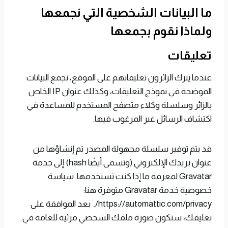
ما البيانات الشخصية التي نجمعها
ولماذا نقوم بجمعها
تعليقات
عندما يترك الزائرون تعليقاتهم على الموقع، نجمع البيانات
الموضحة في نموذج التعليقات، وكذلك عنوان IP الخاص
بالزائر وسلسلة وكلاء متصفح المستخدم للمساعدة في
اكتشاف الرسائل غير المرغوب فيها.
قد يتم توفير سلسلة مجهولة المصدر تم إنشاؤها من
عنوان بريدك الإلكتروني (وتسمى أيضًا hash) إلى خدمة
Gravatar لمعرفة ما إذا كنت تستخدمها. سياسة
خصوصية خدمة Gravatar متوفرة هنا:
https://automattic.com/privacy/. بعد الموافقة على
تعليقك، ستكون صورة ملفك الشخصي مرئية للعامة في