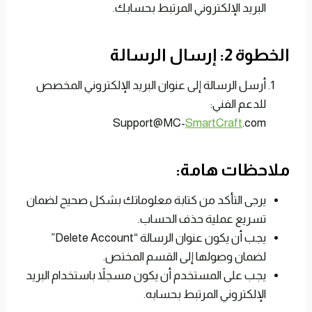
البريد الإلكتروني المرتبط بحسابك.
الخطوة 2: إرسال الرسالة
أرسل الرسالة إلى عنوان البريد الإلكتروني المخصص
للدعم الفني:
Support@MC-
SmartCraft
.com
ملاحظات هامة:
يرجى التأكد من كتابة معلوماتك بشكل صحيح لضمان
تسريع عملية حذف الحساب.
يجب أن يكون عنوان الرسالة “Delete Account”
لضمان وصولها إلى القسم المختص.
يجب على المستخدم أن يكون مسجلاً باستخدام البريد
الإلكتروني المرتبط بحسابه.