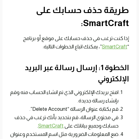
طريقة حذف حسابك على
SmartCraft:
إذا كنت ترغب في حذف حسابك على موقع أو برنامج
“
SmartCraft
”، يمكنك اتباع الخطوات التالية:
الخطوة 1: إرسال رسالة عبر البريد
الإلكتروني
افتح بريدك الإلكتروني الذي تم انشاء الحساب منه وقم
بإنشاء رسالة جديدة.
قم بكتابة عنوان الرسالة “Delete Account”.
في محتوى الرسالة، قم بتحديد بأنك ترغب في حذف
حسابك وجميع بياناتك على
SmartCraft
.
ضع المعلومات الضرورية مثل اسم المستخدم وعنوان