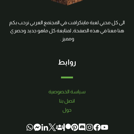
الى كل محبي لعبة ماينكرافت في المجتمع العربي نرحب بكم
هنا معنا في هذه الصفحة, لمتابعة كل ماهو جديد وحصري
ومميز .
روابط
سياسة الخصوصية
اتصل بنا
حول