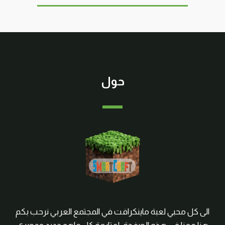
حول
الى كل محبي لعبة ماينكرافت في المجتمع العربي نرحب بكم