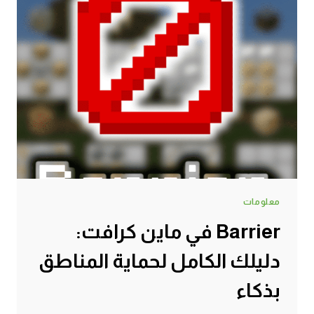
معلومات
Barrier في ماين كرافت:
دليلك الكامل لحماية المناطق
بذكاء