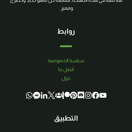
هنا معنا في هذه الصفحة, لمتابعة كل ماهو جديد وحصري
ومميز .
روابط
سياسة الخصوصية
اتصل بنا
حول
التطبيق