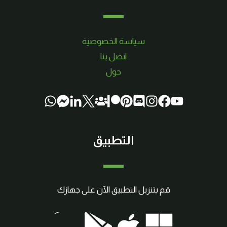
سياسة الخصوصية
اتصل بنا
حول
التطبيق
قم بتنزيل التطبيق الآن على جهازك