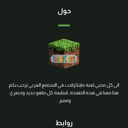
حول
الى كل محبي لعبة ماينكرافت في المجتمع العربي نرحب بكم
هنا معنا في هذه الصفحة, لمتابعة كل ماهو جديد وحصري
ومميز .
روابط