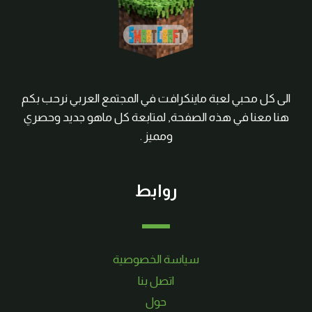
الى كل محبي لعبة ماينكرافت في المجتمع العربي نرحب بكم
هنا معنا في هذه الصفحة, لمتابعة كل ماهو جديد وحصري
ومميز .
روابط
سياسة الخصوصية
اتصل بنا
حول