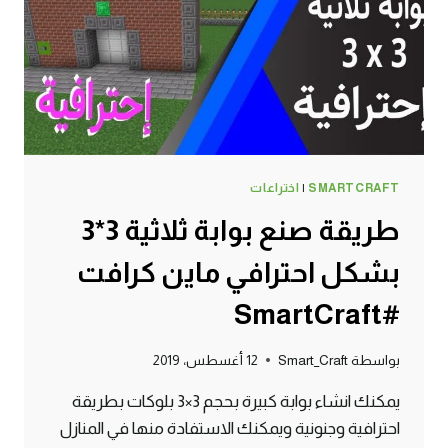
#SMARTCRAFT
SMARTCRAFT
|
اختراعات
طريقة صنع بوابة ثلاثية 3*3
بشكل احترافي ماين كرافت
#SmartCraft
بواسطة
Smart_Craft
12 أغسطس، 2019
يمكنك انشاء بوابة كبيرة بحجم 3×3 بلوكات بطريقة
احترافية وجنونية ويمكنك الاستفادة منها في المنازل