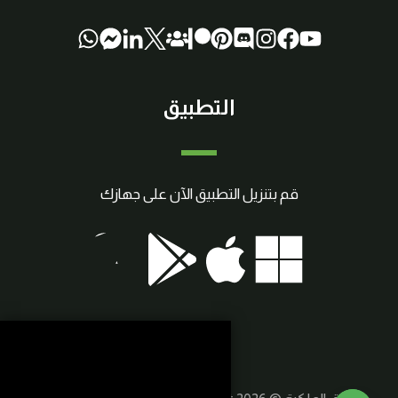
التطبيق
قم بتنزيل التطبيق الآن على جهازك