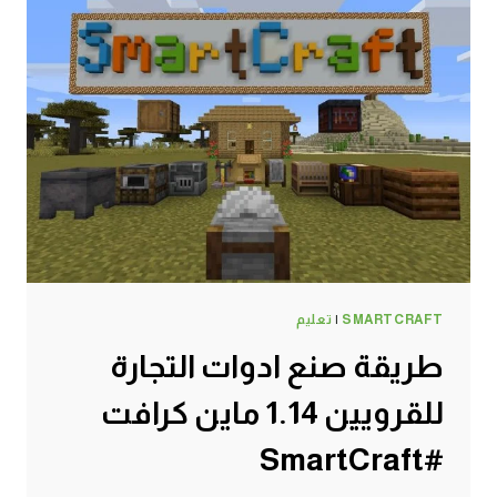
SMARTCRAFT
|
تعليم
طريقة صنع ادوات التجارة
للقرويين 1.14 ماين كرافت
#SmartCraft