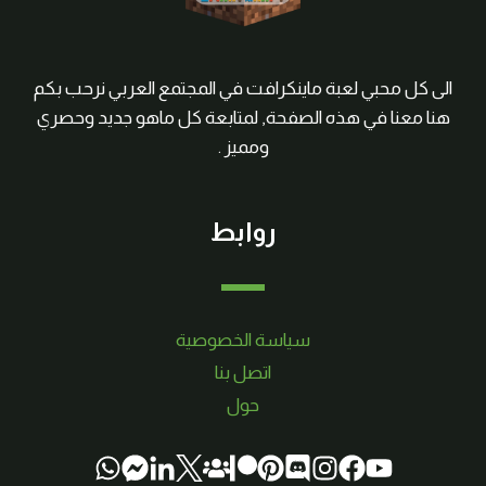
الى كل محبي لعبة ماينكرافت في المجتمع العربي نرحب بكم
هنا معنا في هذه الصفحة, لمتابعة كل ماهو جديد وحصري
ومميز .
روابط
سياسة الخصوصية
اتصل بنا
حول