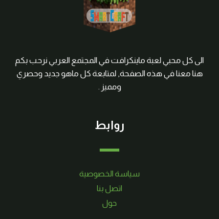
الى كل محبي لعبة ماينكرافت في المجتمع العربي نرحب بكم
هنا معنا في هذه الصفحة, لمتابعة كل ماهو جديد وحصري
ومميز .
روابط
سياسة الخصوصية
اتصل بنا
حول