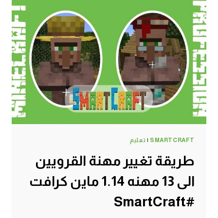
SMARTCRAFT
|
تعليم
طريقة تغيير مهنة القرويين
الى 13 مهنه 1.14 ماين كرافت
#SmartCraft