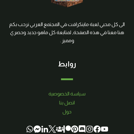
الى كل محبي لعبة ماينكرافت في المجتمع العربي نرحب بكم
هنا معنا في هذه الصفحة, لمتابعة كل ماهو جديد وحصري
ومميز .
روابط
سياسة الخصوصية
اتصل بنا
حول