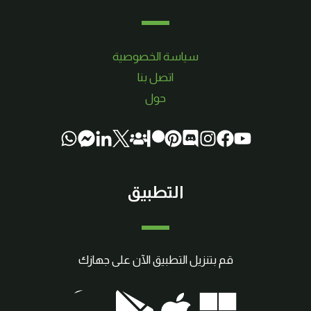
سياسة الخصوصية
اتصل بنا
حول
التطبيق
قم بتنزيل التطبيق الآن على جهازك