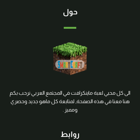
حول
الى كل محبي لعبة ماينكرافت في المجتمع العربي نرحب بكم
هنا معنا في هذه الصفحة, لمتابعة كل ماهو جديد وحصري
ومميز .
روابط