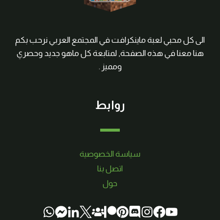
الى كل محبي لعبة ماينكرافت في المجتمع العربي نرحب بكم
هنا معنا في هذه الصفحة, لمتابعة كل ماهو جديد وحصري
ومميز .
روابط
سياسة الخصوصية
اتصل بنا
حول