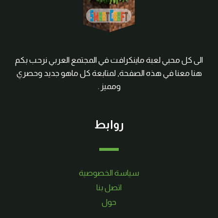
الى كل محبي لعبة ماينكرافت في المجتمع العربي نرحب بكم
هنا معنا في هذه الصفحة, لمتابعة كل ماهو جديد وحصري
ومميز .
روابط
سياسة الخصوصية
اتصل بنا
حول