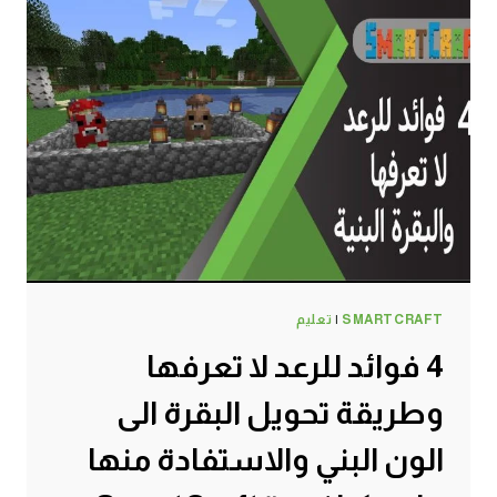
SMARTCRAFT
|
تعليم
4 فوائد للرعد لا تعرفها
وطريقة تحويل البقرة الى
الون البني والاستفادة منها