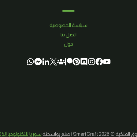
سياسة الخصوصية
اتصل بنا
حول
لكية © 2026 SmartCraft | صنع بواسطة
سوريا للتكنولوجيا الذ