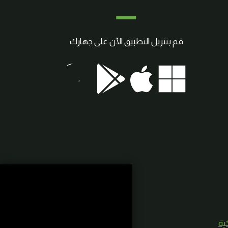
قم بتنزيل التطبيق الآن على جهازك
كية