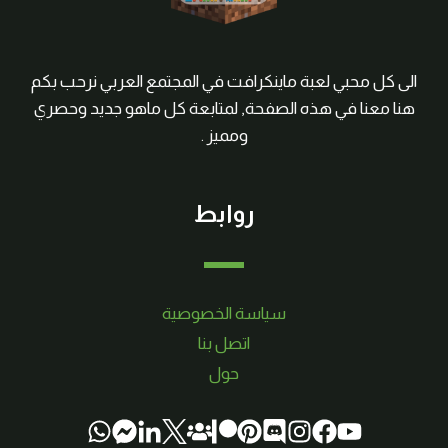
الى كل محبي لعبة ماينكرافت في المجتمع العربي نرحب بكم
هنا معنا في هذه الصفحة, لمتابعة كل ماهو جديد وحصري
ومميز .
روابط
سياسة الخصوصية
اتصل بنا
حول