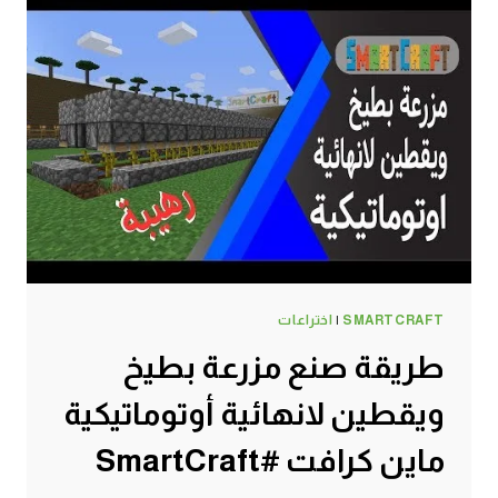
SMARTCRAFT
|
اختراعات
طريقة صنع مزرعة بطيخ
ويقطين لانهائية أوتوماتيكية
ماين كرافت #SmartCraft