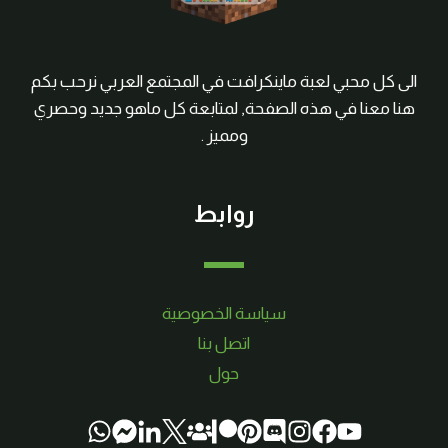
الى كل محبي لعبة ماينكرافت في المجتمع العربي نرحب بكم
هنا معنا في هذه الصفحة, لمتابعة كل ماهو جديد وحصري
ومميز .
روابط
سياسة الخصوصية
اتصل بنا
حول