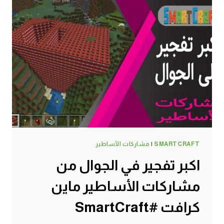
SMARTCRAFT
|
مشاركات الأساطير
اكبر تفجير في الجوال من
مشاركات الأساطير ماين
كرافت #SmartCraft