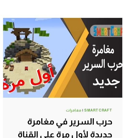
SMARTCRAFT
|
مغامرات
حرب السرير في مغامرة
جديدة لأول مرة على القناة