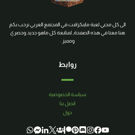
الى كل محبي لعبة ماينكرافت في المجتمع العربي نرحب بكم
هنا معنا في هذه الصفحة, لمتابعة كل ماهو جديد وحصري
ومميز .
روابط
سياسة الخصوصية
اتصل بنا
حول