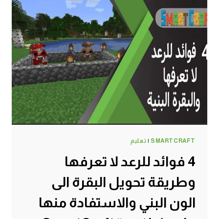
SMARTCRAFT
|
تعليم
4 فوائد للرعد لا تعرفها
وطريقة تحويل البقرة الى
الون البني والاستفادة منها