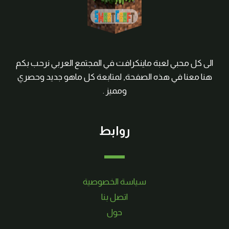
الى كل محبي لعبة ماينكرافت في المجتمع العربي نرحب بكم
هنا معنا في هذه الصفحة, لمتابعة كل ماهو جديد وحصري
ومميز .
روابط
سياسة الخصوصية
اتصل بنا
حول