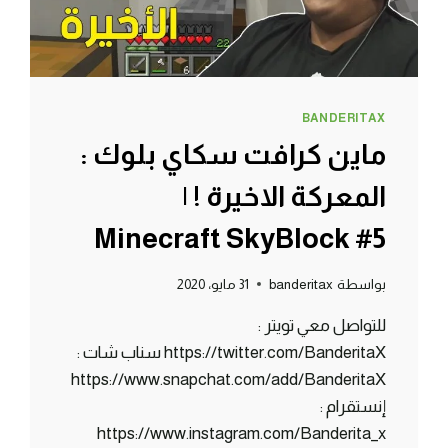
BANDERITAX
ماين كرافت سكاي بلوك :
المعركة الاخيرة ! |
Minecraft SkyBlock #5
بواسطة
banderitax
31 مايو، 2020
للتواصل معي تويتر :
https://twitter.com/BanderitaX سناب شات :
https://www.snapchat.com/add/BanderitaX
إنستقرام :
https://www.instagram.com/Banderita_x