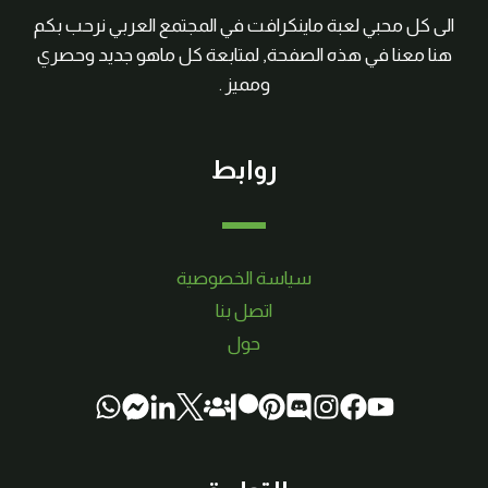
الى كل محبي لعبة ماينكرافت في المجتمع العربي نرحب بكم
هنا معنا في هذه الصفحة, لمتابعة كل ماهو جديد وحصري
ومميز .
روابط
سياسة الخصوصية
اتصل بنا
حول