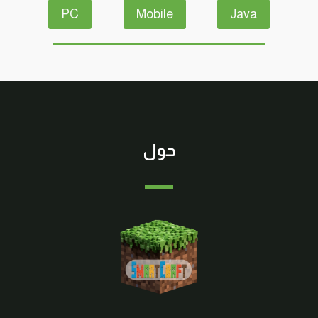
PC
Mobile
Java
حول