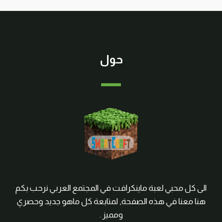
حول
الى كل محبي لعبة ماينكرافت في المجتمع العربي نرحب بكم
هنا معنا في هذه الصفحة, لمتابعة كل ماهو جديد وحصري
ومميز .