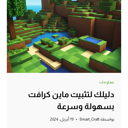
معلومات
دليلك لتثبيت ماين كرافت
بسهولة وسرعة
بواسطة
Smart_Craft
19 أبريل، 2024