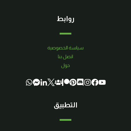
روابط
سياسة الخصوصية
اتصل بنا
حول
التطبيق