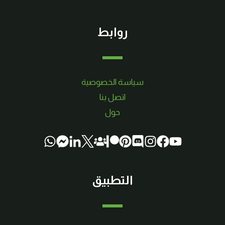
روابط
سياسة الخصوصية
اتصل بنا
حول
التطبيق