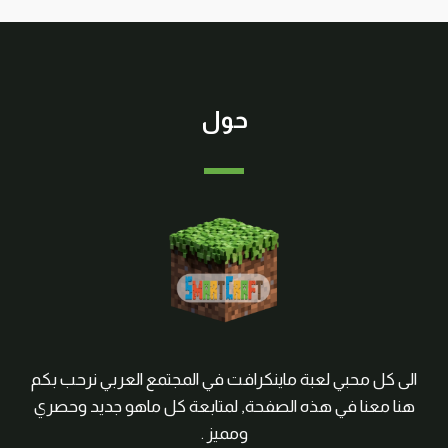
حول
الى كل محبي لعبة ماينكرافت في المجتمع العربي نرحب بكم
هنا معنا في هذه الصفحة, لمتابعة كل ماهو جديد وحصري
ومميز .