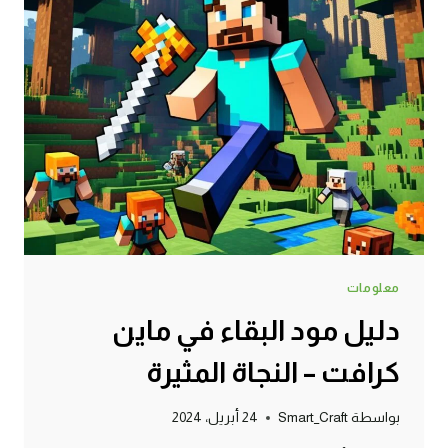
معلومات
دليل مود البقاء في ماين
كرافت – النجاة المثيرة
بواسطة
Smart_Craft
24 أبريل، 2024