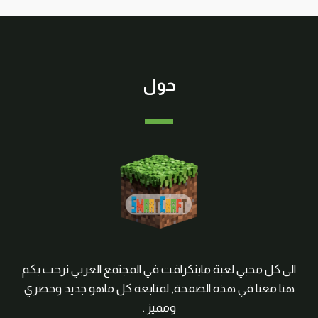
حول
الى كل محبي لعبة ماينكرافت في المجتمع العربي نرحب بكم
هنا معنا في هذه الصفحة, لمتابعة كل ماهو جديد وحصري
ومميز .