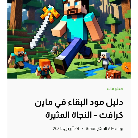
معلومات
دليل مود البقاء في ماين
كرافت – النجاة المثيرة
بواسطة
Smart_Craft
24 أبريل، 2024