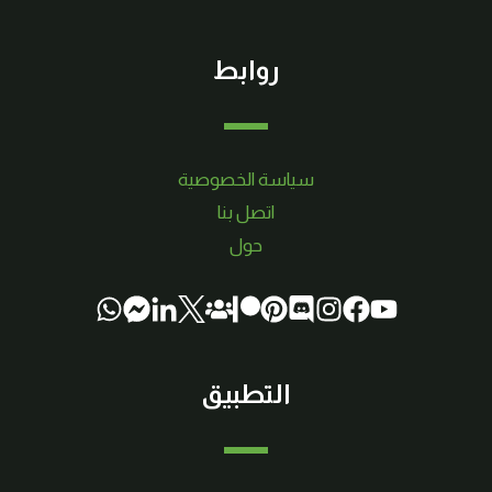
روابط
سياسة الخصوصية
اتصل بنا
حول
التطبيق