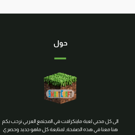
حول
الى كل محبي لعبة ماينكرافت في المجتمع العربي نرحب بكم
هنا معنا في هذه الصفحة, لمتابعة كل ماهو جديد وحصري