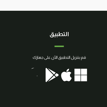
التطبيق
قم بتنزيل التطبيق الآن على جهازك