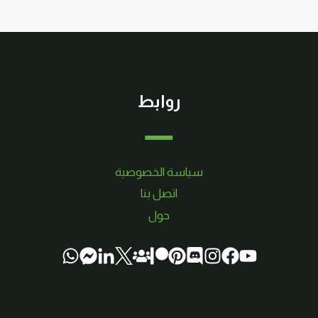
روابط
سياسة الخصوصية
اتصل بنا
حول