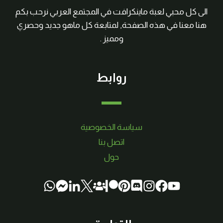
الى كل محبي لعبة ماينكرافت في المجتمع العربي نرحب بكم
هنا معنا في هذه الصفحة, لمتابعة كل ماهو جديد وحصري
ومميز .
روابط
سياسة الخصوصية
اتصل بنا
حول