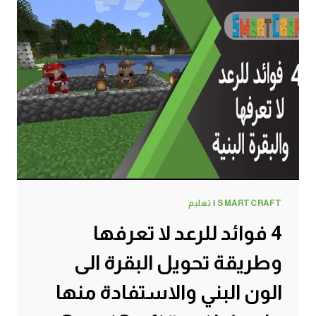
SMARTCRAFT
|
تعليم
4 فوائد للرعد لا تعرفها
وطريقة تحويل البقرة الى
الون البني والاستفادة منها