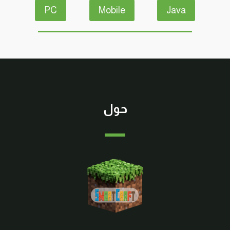
PC
Mobile
Java
حول