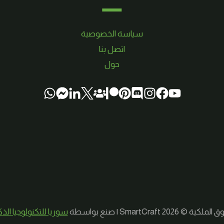
سياسة الخصوصية
اتصل بنا
حول
لكية © 2026 SmartCraft | صنع بواسطة
سوريا للتكنولوجيا الذ