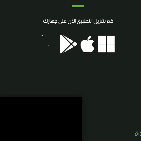
قم بتنزيل التطبيق الآن على جهازك
كية