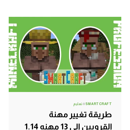
SMARTCRAFT
|
تعليم
طريقة تغيير مهنة
القرويين الى 13 مهنه 1.14