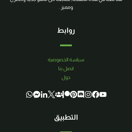
ومميز .
روابط
سياسة الخصوصية
اتصل بنا
حول
التطبيق