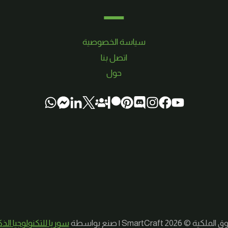
سياسة الخصوصية
اتصل بنا
حول
لكية © 2026 SmartCraft | صنع بواسطة
سوريا للتكنولوجيا الذ