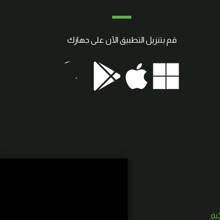
قم بتنزيل التطبيق الآن على جهازك
كية