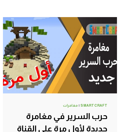
SMARTCRAFT
|
مغامرات
حرب السرير في مغامرة
جديدة لأول مرة على القناة