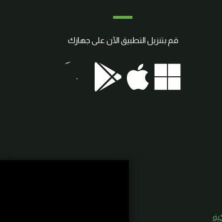
قم بتنزيل التطبيق الآن على جهازك
كية