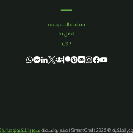
سياسة الخصوصية
اتصل بنا
حول
لكية © 2026 SmartCraft | صنع بواسطة
سوريا للتكنولوجيا الذ