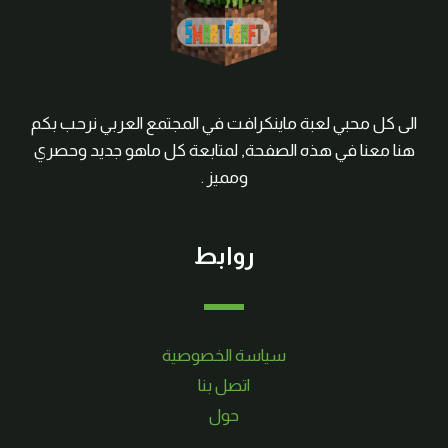
الى كل محبي لعبة ماينكرافت في المجتمع العربي نرحب بكم
هنا معنا في هذه الصفحة, لمتابعة كل ماهو جديد وحصري
ومميز .
روابط
سياسة الخصوصية
اتصل بنا
حول