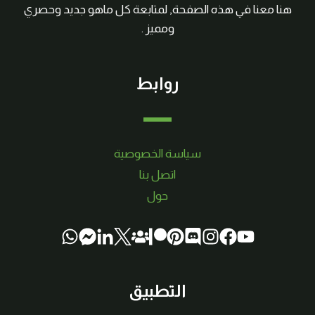
هنا معنا في هذه الصفحة, لمتابعة كل ماهو جديد وحصري
ومميز .
روابط
سياسة الخصوصية
اتصل بنا
حول
التطبيق