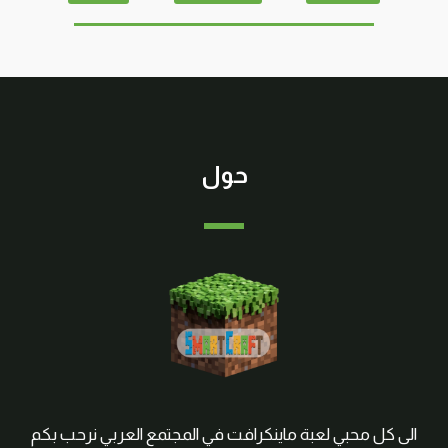
حول
الى كل محبي لعبة ماينكرافت في المجتمع العربي نرحب بكم