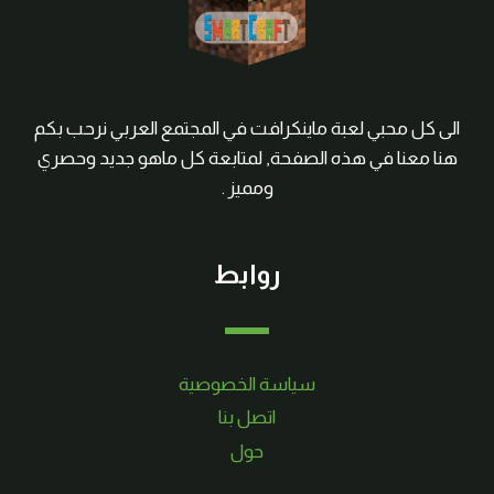
الى كل محبي لعبة ماينكرافت في المجتمع العربي نرحب بكم
هنا معنا في هذه الصفحة, لمتابعة كل ماهو جديد وحصري
ومميز .
روابط
سياسة الخصوصية
اتصل بنا
حول