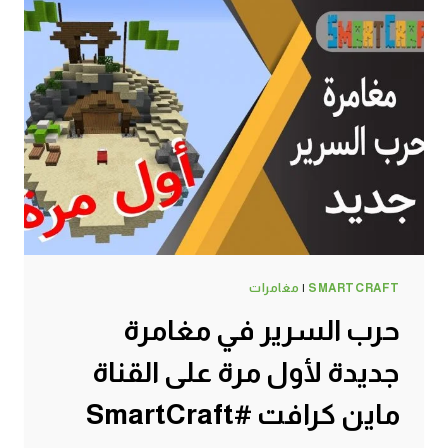
SMARTCRAFT
|
مغامرات
حرب السرير في مغامرة
جديدة لأول مرة على القناة
ماين كرافت #SmartCraft