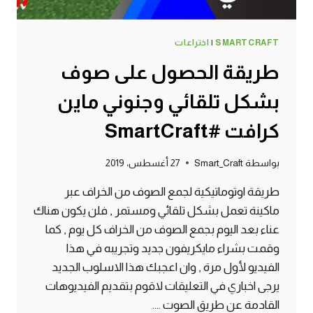
SMARTCRAFT
|
اختراعات
طريقة الحصول على صوف
بشكل تلقائي وجنوني ماين
كرافت #SmartCraft
بواسطة
Smart_Craft
27 أغسطس، 2019
طريقة اوتوماتيكية لجمع الصوف من الخراف عبر
ماكينة تعمل بشكل تلقائي ومستمر , فلن يكون هناك
عناء بعد اليوم بجمع الصوف من الخراف كل يوم , كما
وقمت بشراء مايكريفون جديد وتجريبه في هذا
الفيديو لأول مرة , وان اعجبك هذا الاسلوب الجديد
يرجى اخباري في التعليقات لاقوم بتقديم الفيديوهات
القادمة عن طريق الصوت ….