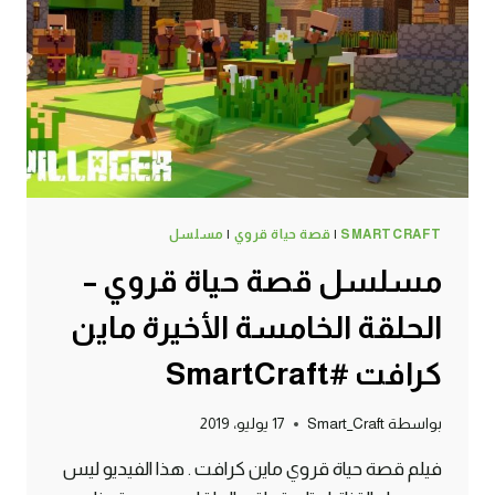
كرافت
#SMARTCRAFT
SMARTCRAFT
|
قصة حياة قروي
|
مسلسل
مسلسل قصة حياة قروي –
الحلقة الخامسة الأخيرة ماين
كرافت #SmartCraft
بواسطة
Smart_Craft
17 يوليو، 2019
فيلم قصة حياة قروي ماين كرافت . هذا الفيديو ليس