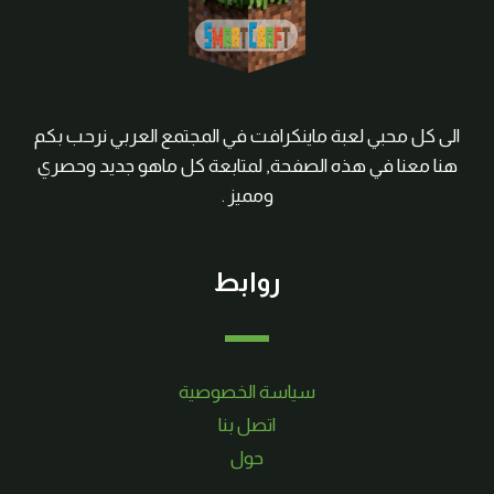
الى كل محبي لعبة ماينكرافت في المجتمع العربي نرحب بكم
هنا معنا في هذه الصفحة, لمتابعة كل ماهو جديد وحصري
ومميز .
روابط
سياسة الخصوصية
اتصل بنا
حول