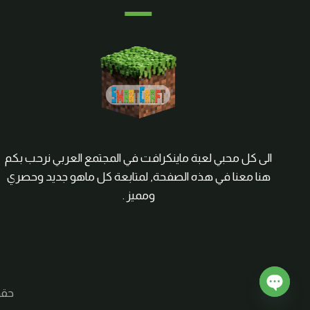
الى كل محبي لعبة ماينكرافت في المجتمع العربي نرحب بكم
هنا معنا في هذه الصفحة, لمتابعة كل ماهو جديد وحصري
ومميز .
حقوق الم
Open