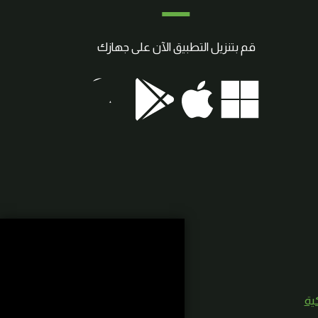
قم بتنزيل التطبيق الآن على جهازك
كية