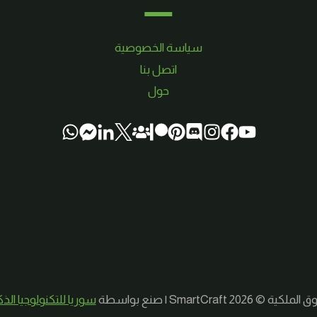
سياسة الخصوصية
اتصل بنا
حول
لكية © 2026 SmartCraft | صنع بواسطة
سوريا للتكنولوجيا الذ