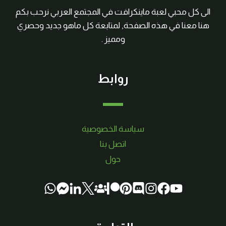
الى كل محبي لعبة ماينكرافت في المجتمع العربي نرحب بكم
هنا معنا في هذه الصفحة, لمتابعة كل ماهو جديد وحصري
ومميز .
روابط
سياسة الخصوصية
اتصل بنا
حول