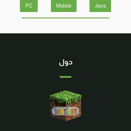
PC
Mobile
Java
حول