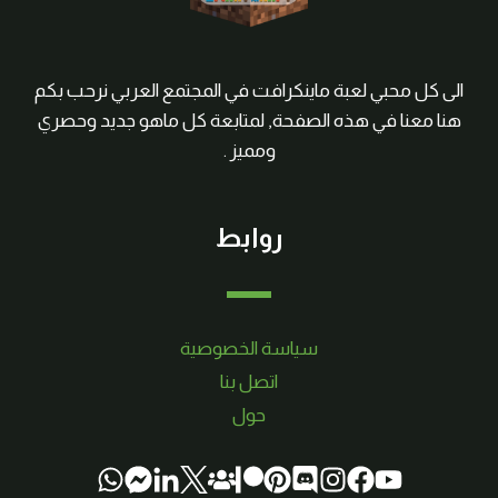
الى كل محبي لعبة ماينكرافت في المجتمع العربي نرحب بكم
هنا معنا في هذه الصفحة, لمتابعة كل ماهو جديد وحصري
ومميز .
روابط
سياسة الخصوصية
اتصل بنا
حول