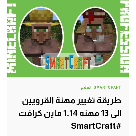
SMARTCRAFT
|
تعليم
طريقة تغيير مهنة القرويين
الى 13 مهنه 1.14 ماين كرافت
#SmartCraft