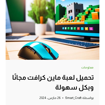
معلومات
تحميل لعبة ماين كرافت مجانًا
وبكل سهولة
بواسطة
Smart_Craft
26 مارس، 2024