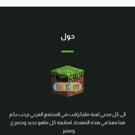
حول
الى كل محبي لعبة ماينكرافت في المجتمع العربي نرحب بكم
هنا معنا في هذه الصفحة, لمتابعة كل ماهو جديد وحصري
ومميز .