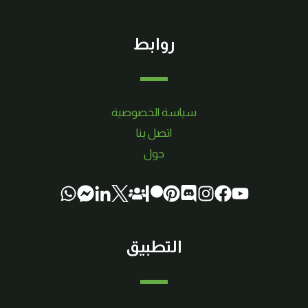
روابط
سياسة الخصوصية
اتصل بنا
حول
التطبيق