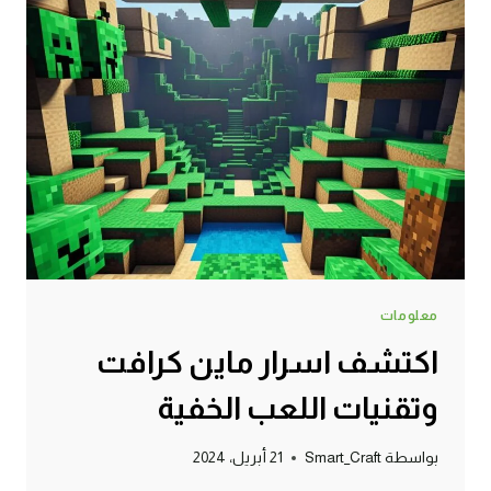
معلومات
اكتشف اسرار ماين كرافت
وتقنيات اللعب الخفية
بواسطة
Smart_Craft
21 أبريل، 2024