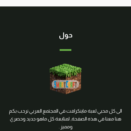
حول
الى كل محبي لعبة ماينكرافت في المجتمع العربي نرحب بكم
هنا معنا في هذه الصفحة, لمتابعة كل ماهو جديد وحصري
ومميز .