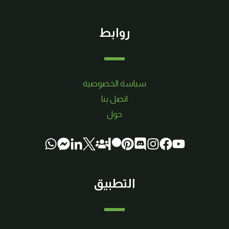
روابط
سياسة الخصوصية
اتصل بنا
حول
التطبيق