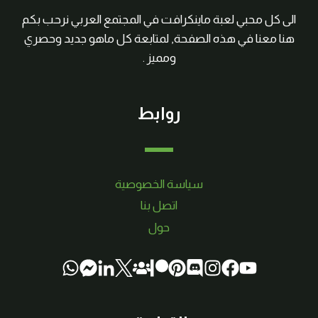
الى كل محبي لعبة ماينكرافت في المجتمع العربي نرحب بكم
هنا معنا في هذه الصفحة, لمتابعة كل ماهو جديد وحصري
ومميز .
روابط
سياسة الخصوصية
اتصل بنا
حول