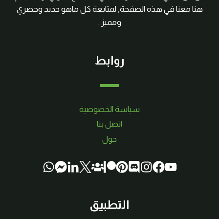
هنا معنا في هذه الصفحة, لمتابعة كل ماهو جديد وحصري
ومميز .
روابط
سياسة الخصوصية
اتصل بنا
حول
التطبيق