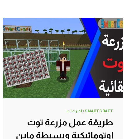
SMARTCRAFT
|
اختراعات
طريقة عمل مزرعة توت
اوتوماتيكية وبسيطة ماين