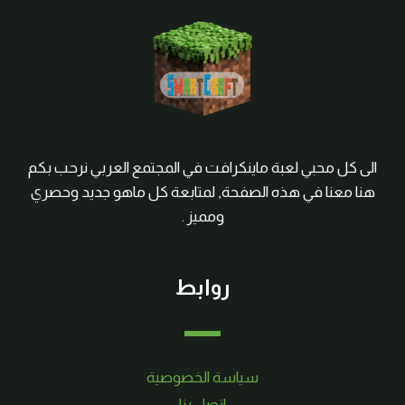
الى كل محبي لعبة ماينكرافت في المجتمع العربي نرحب بكم
هنا معنا في هذه الصفحة, لمتابعة كل ماهو جديد وحصري
ومميز .
روابط
سياسة الخصوصية
اتصل بنا