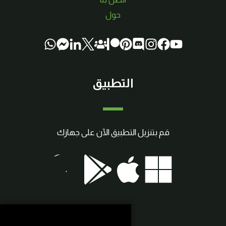
حول
التطبيق
قم بتنزيل التطبيق الآن على جهازك