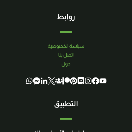
روابط
سياسة الخصوصية
اتصل بنا
حول
التطبيق