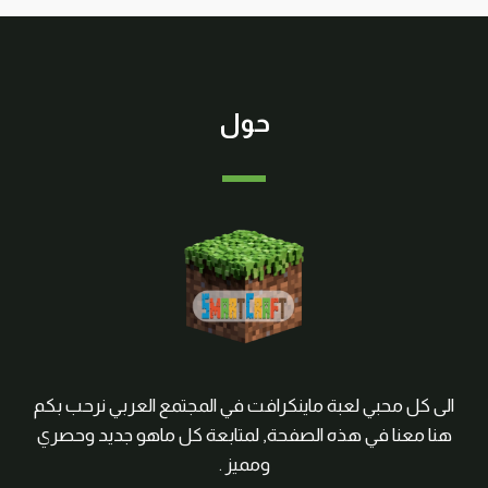
حول
الى كل محبي لعبة ماينكرافت في المجتمع العربي نرحب بكم
هنا معنا في هذه الصفحة, لمتابعة كل ماهو جديد وحصري
ومميز .