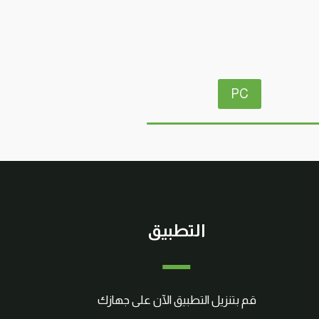
PC
التطبيق
قم بتنزيل التطبيق الآن على جهازك