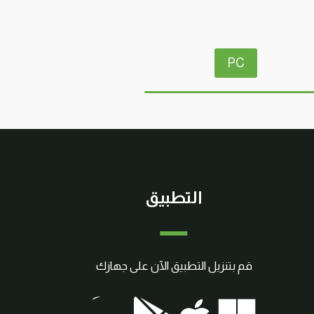
PC
التطبيق
قم بتنزيل التطبيق الآن على جهازك